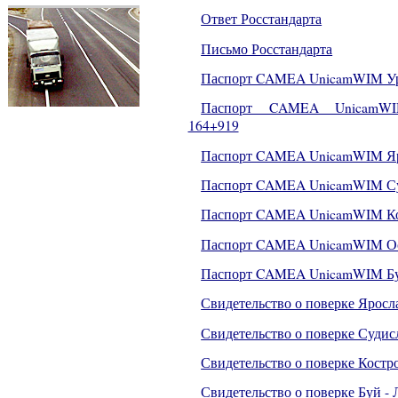
Ответ Росстандарта
Письмо Росстандарта
Паспорт CAMEA UnicamWIM Уре
Паспорт CAMEA UnicamWIM
164+919
Паспорт CAMEA UnicamWIM Яр
Паспорт CAMEA UnicamWIM Су
Паспорт CAMEA UnicamWIM Ко
Паспорт CAMEA UnicamWIM Ос
Паспорт CAMEA UnicamWIM Б
Свидетельство о поверке Яросл
Свидетельство о поверке Судис
Свидетельство о поверке Костр
Свидетельство о поверке Буй -