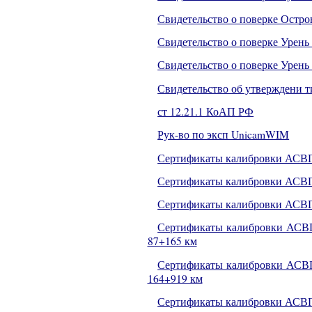
Свидетельство о поверке Остро
Свидетельство о поверке Урень 
Свидетельство о поверке Урень 
Свидетельство об утверждени т
ст 12.21.1 КоАП РФ
Рук-во по эксп UnicamWIM
Сертификаты калибровки АСВ
Сертификаты калибровки АСВ
Сертификаты калибровки АСВГ
Сертификаты калибровки АСВГК
87+165 км
Сертификаты калибровки АСВГК
164+919 км
Сертификаты калибровки АСВГ