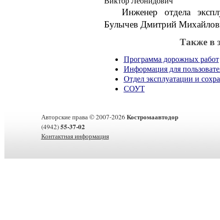
Виктор Леонидович
Инженер отдела экспл
Булычев Дмитрий Михайлов
Также в 
Программа дорожных работ
Информация для пользовате
Отдел эксплуатации и сохр
СОУТ
Костромаавтодор
Авторские права © 2007-2026
55-37-02
(4942)
Контактная информация